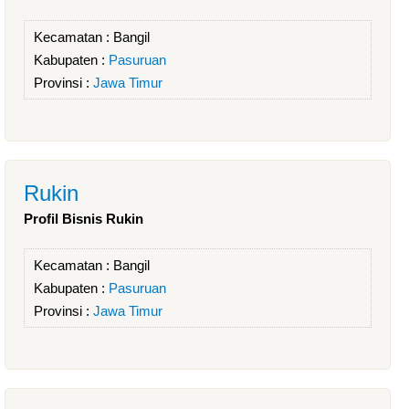
Kecamatan :
Bangil
Kabupaten :
Pasuruan
Provinsi :
Jawa Timur
Rukin
Profil Bisnis Rukin
Kecamatan :
Bangil
Kabupaten :
Pasuruan
Provinsi :
Jawa Timur