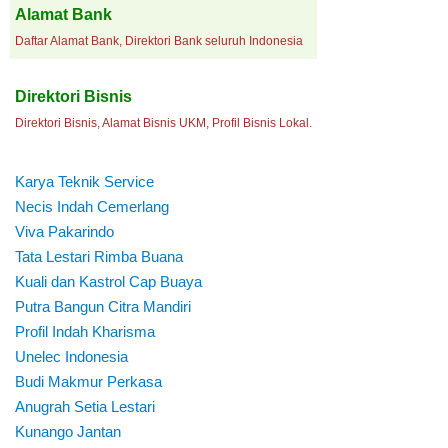
Alamat Bank
Daftar Alamat Bank, Direktori Bank seluruh Indonesia
Direktori Bisnis
Direktori Bisnis, Alamat Bisnis UKM, Profil Bisnis Lokal.
Karya Teknik Service
Necis Indah Cemerlang
Viva Pakarindo
Tata Lestari Rimba Buana
Kuali dan Kastrol Cap Buaya
Putra Bangun Citra Mandiri
Profil Indah Kharisma
Unelec Indonesia
Budi Makmur Perkasa
Anugrah Setia Lestari
Kunango Jantan