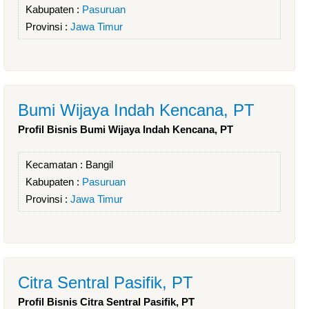
Kabupaten :
Pasuruan
Provinsi :
Jawa Timur
Bumi Wijaya Indah Kencana, PT
Profil Bisnis Bumi Wijaya Indah Kencana, PT
Kecamatan :
Bangil
Kabupaten :
Pasuruan
Provinsi :
Jawa Timur
Citra Sentral Pasifik, PT
Profil Bisnis Citra Sentral Pasifik, PT