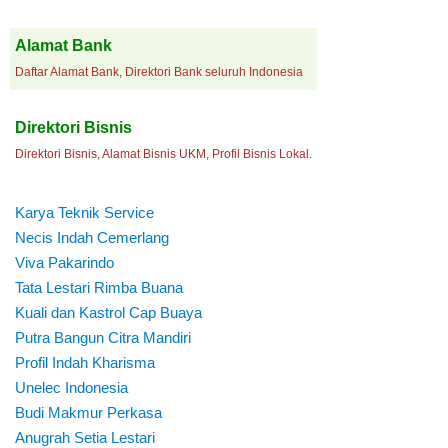
Alamat Bank
Daftar Alamat Bank, Direktori Bank seluruh Indonesia
Direktori Bisnis
Direktori Bisnis, Alamat Bisnis UKM, Profil Bisnis Lokal.
Karya Teknik Service
Necis Indah Cemerlang
Viva Pakarindo
Tata Lestari Rimba Buana
Kuali dan Kastrol Cap Buaya
Putra Bangun Citra Mandiri
Profil Indah Kharisma
Unelec Indonesia
Budi Makmur Perkasa
Anugrah Setia Lestari