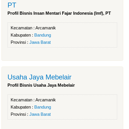
PT
Profil Bisnis Insan Mentari Fajar Indonesia (Imf), PT
Kecamatan :
Arcamanik
Kabupaten :
Bandung
Provinsi :
Jawa Barat
Usaha Jaya Mebelair
Profil Bisnis Usaha Jaya Mebelair
Kecamatan :
Arcamanik
Kabupaten :
Bandung
Provinsi :
Jawa Barat