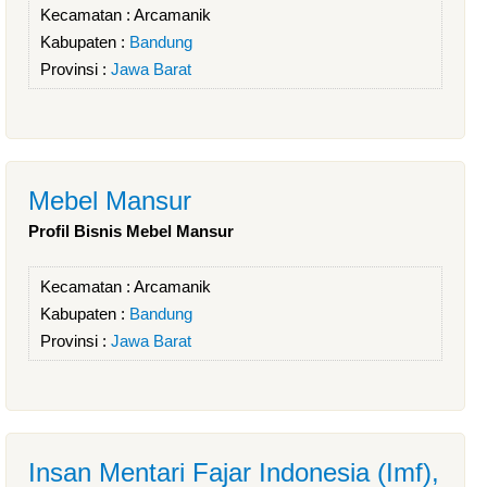
Kecamatan :
Arcamanik
Kabupaten :
Bandung
Provinsi :
Jawa Barat
Mebel Mansur
Profil Bisnis Mebel Mansur
Kecamatan :
Arcamanik
Kabupaten :
Bandung
Provinsi :
Jawa Barat
Insan Mentari Fajar Indonesia (Imf),