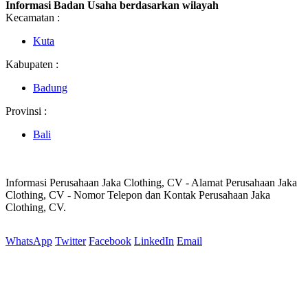
Informasi Badan Usaha berdasarkan wilayah
Kecamatan :
Kuta
Kabupaten :
Badung
Provinsi :
Bali
Informasi Perusahaan Jaka Clothing, CV - Alamat Perusahaan Jaka
Clothing, CV - Nomor Telepon dan Kontak Perusahaan Jaka
Clothing, CV.
WhatsApp
Twitter
Facebook
LinkedIn
Email