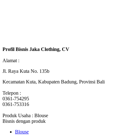
Profil Bisnis Jaka Clothing, CV
Alamat :
Jl. Raya Kuta No. 135b
Kecamatan Kuta, Kabupaten Badung, Provinsi Bali
Telepon :
0361-754295
0361-753316
Produk Usaha : Blouse
Bisnis dengan produk
Blouse