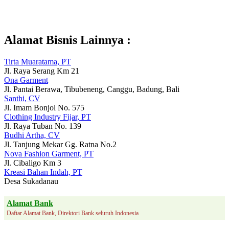
Alamat Bisnis Lainnya :
Tirta Muaratama, PT
Jl. Raya Serang Km 21
Ona Garment
Jl. Pantai Berawa, Tibubeneng, Canggu, Badung, Bali
Santhi, CV
Jl. Imam Bonjol No. 575
Clothing Industry Fijar, PT
Jl. Raya Tuban No. 139
Budhi Artha, CV
Jl. Tanjung Mekar Gg. Ratna No.2
Nova Fashion Garment, PT
Jl. Cibaligo Km 3
Kreasi Bahan Indah, PT
Desa Sukadanau
Alamat Bank
Daftar Alamat Bank, Direktori Bank seluruh Indonesia