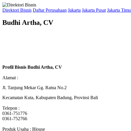
Direktori Bisnis
Daftar Perusahaan
Jakarta
Jakarta Pusat
Jakarta Timu
Budhi Artha, CV
Profil Bisnis Budhi Artha, CV
Alamat :
Jl. Tanjung Mekar Gg. Ratna No.2
Kecamatan Kuta, Kabupaten Badung, Provinsi Bali
Telepon :
0361-751776
0361-752766
Produk Usaha : Blouse