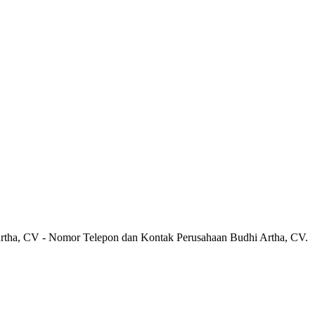
Artha, CV - Nomor Telepon dan Kontak Perusahaan Budhi Artha, CV.