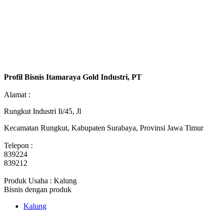
Profil Bisnis Itamaraya Gold Industri, PT
Alamat :
Rungkut Industri Ii/45, Jl
Kecamatan Rungkut, Kabupaten Surabaya, Provinsi Jawa Timur
Telepon :
839224
839212
Produk Usaha : Kalung
Bisnis dengan produk
Kalung