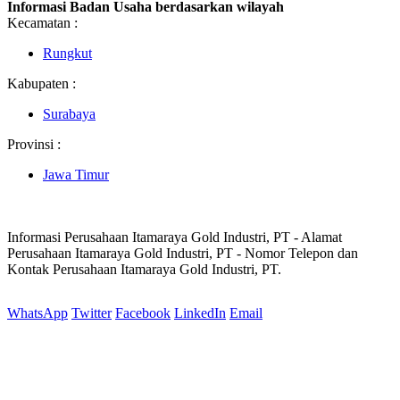
Informasi Badan Usaha berdasarkan wilayah
Kecamatan :
Rungkut
Kabupaten :
Surabaya
Provinsi :
Jawa Timur
Informasi Perusahaan Itamaraya Gold Industri, PT - Alamat
Perusahaan Itamaraya Gold Industri, PT - Nomor Telepon dan
Kontak Perusahaan Itamaraya Gold Industri, PT.
WhatsApp
Twitter
Facebook
LinkedIn
Email