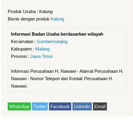
Produk Usaha : Kalung
Bisnis dengan produk
Kalung
Informasi Badan Usaha berdasarkan wilayah
Kecamatan :
Sumbermanjing
Kabupaten :
Malang
Provinsi :
Jawa Timur
Informasi Perusahaan H. Nawawi - Alamat Perusahaan H.
Nawawi - Nomor Telepon dan Kontak Perusahaan H.
Nawawi.
WhatsApp
Twitter
Facebook
LinkedIn
Email