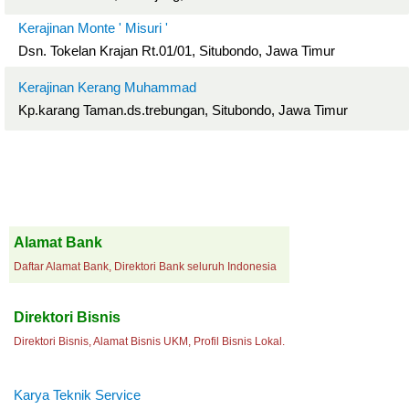
Kerajinan Monte ' Misuri '
Dsn. Tokelan Krajan Rt.01/01, Situbondo, Jawa Timur
Kerajinan Kerang Muhammad
Kp.karang Taman.ds.trebungan, Situbondo, Jawa Timur
Alamat Bank
Daftar Alamat Bank, Direktori Bank seluruh Indonesia
Direktori Bisnis
Direktori Bisnis, Alamat Bisnis UKM, Profil Bisnis Lokal.
Karya Teknik Service