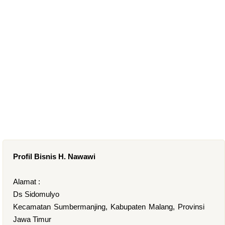
Profil Bisnis H. Nawawi
Alamat :
Ds Sidomulyo
Kecamatan Sumbermanjing, Kabupaten Malang, Provinsi
Jawa Timur