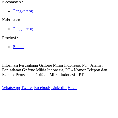
Kecamatan :
Cengkareng
Kabupaten :
Cengkareng
Provinsi :
Banten
Informasi Perusahaan Grifone Milria Indonesia, PT - Alamat
Perusahaan Grifone Milria Indonesia, PT - Nomor Telepon dan
Kontak Perusahaan Grifone Milria Indonesia, PT.
WhatsApp
Twitter
Facebook
LinkedIn
Email