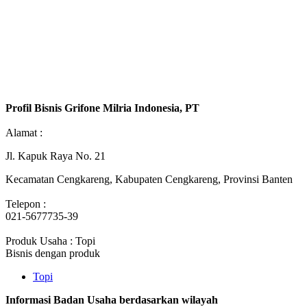
Profil Bisnis Grifone Milria Indonesia, PT
Alamat :
Jl. Kapuk Raya No. 21
Kecamatan Cengkareng, Kabupaten Cengkareng, Provinsi Banten
Telepon :
021-5677735-39
Produk Usaha : Topi
Bisnis dengan produk
Topi
Informasi Badan Usaha berdasarkan wilayah