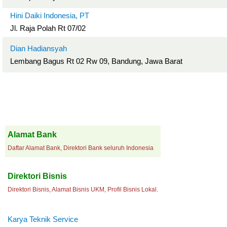
Hini Daiki Indonesia, PT
Jl. Raja Polah Rt 07/02
Dian Hadiansyah
Lembang Bagus Rt 02 Rw 09, Bandung, Jawa Barat
Alamat Bank
Daftar Alamat Bank, Direktori Bank seluruh Indonesia
Direktori Bisnis
Direktori Bisnis, Alamat Bisnis UKM, Profil Bisnis Lokal.
Karya Teknik Service