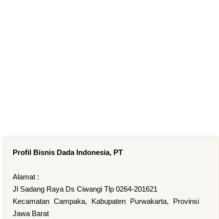
Profil Bisnis Dada Indonesia, PT
Alamat :
Jl Sadang Raya Ds Ciwangi Tlp 0264-201621
Kecamatan Campaka, Kabupaten Purwakarta, Provinsi
Jawa Barat