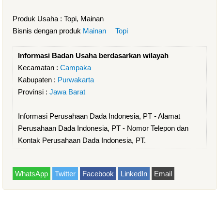
Produk Usaha : Topi, Mainan
Bisnis dengan produk
Mainan
Topi
Informasi Badan Usaha berdasarkan wilayah
Kecamatan :
Campaka
Kabupaten :
Purwakarta
Provinsi :
Jawa Barat
Informasi Perusahaan Dada Indonesia, PT - Alamat
Perusahaan Dada Indonesia, PT - Nomor Telepon dan
Kontak Perusahaan Dada Indonesia, PT.
WhatsApp
Twitter
Facebook
LinkedIn
Email