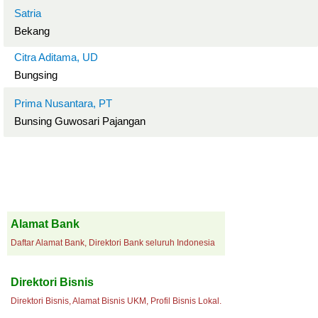
Satria
Bekang
Citra Aditama, UD
Bungsing
Prima Nusantara, PT
Bunsing Guwosari Pajangan
Alamat Bank
Daftar Alamat Bank, Direktori Bank seluruh Indonesia
Direktori Bisnis
Direktori Bisnis, Alamat Bisnis UKM, Profil Bisnis Lokal.