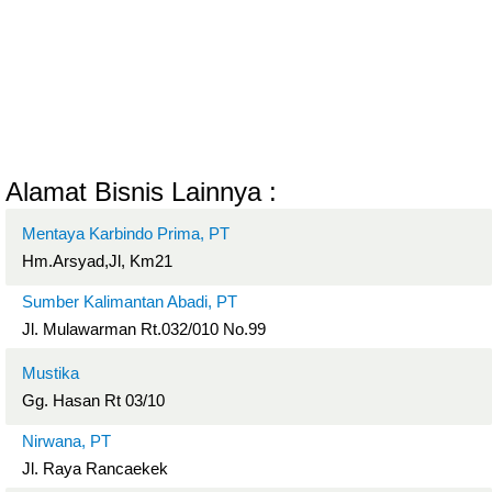
Alamat Bisnis Lainnya :
Mentaya Karbindo Prima, PT
Hm.Arsyad,Jl, Km21
Sumber Kalimantan Abadi, PT
Jl. Mulawarman Rt.032/010 No.99
Mustika
Gg. Hasan Rt 03/10
Nirwana, PT
Jl. Raya Rancaekek