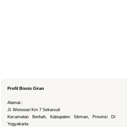
Profil Bisnis Giran
Alamat :
Jl. Wonosari Km 7 Sekarsuli
Kecamatan Berbah, Kabupaten Sleman, Provinsi DI
Yogyakarta