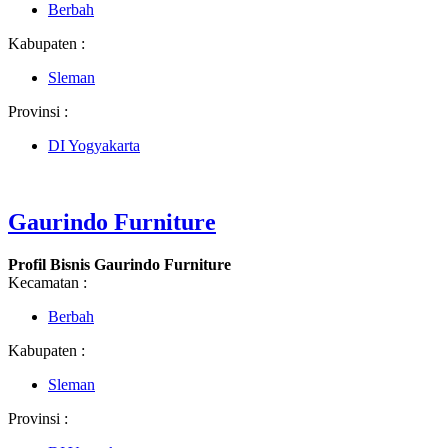
Berbah
Kabupaten :
Sleman
Provinsi :
DI Yogyakarta
Gaurindo Furniture
Profil Bisnis Gaurindo Furniture
Kecamatan :
Berbah
Kabupaten :
Sleman
Provinsi :