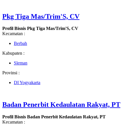
Pkg Tiga Mas/Trim'S, CV
Profil Bisnis Pkg Tiga Mas/Trim'S, CV
Kecamatan :
Berbah
Kabupaten :
Sleman
Provinsi :
DI Yogyakarta
Badan Penerbit Kedaulatan Rakyat, PT
Profil Bisnis Badan Penerbit Kedaulatan Rakyat, PT
Kecamatan :