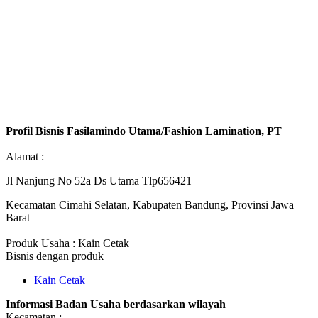
Profil Bisnis Fasilamindo Utama/Fashion Lamination, PT
Alamat :
Jl Nanjung No 52a Ds Utama Tlp656421
Kecamatan Cimahi Selatan, Kabupaten Bandung, Provinsi Jawa
Barat
Produk Usaha : Kain Cetak
Bisnis dengan produk
Kain Cetak
Informasi Badan Usaha berdasarkan wilayah
Kecamatan :