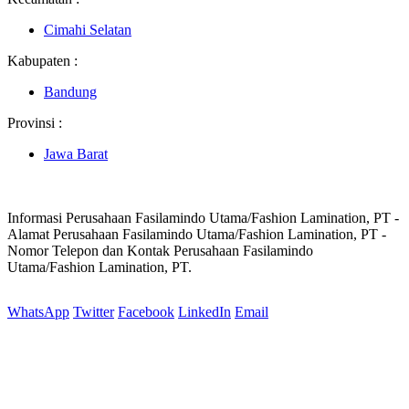
Cimahi Selatan
Kabupaten :
Bandung
Provinsi :
Jawa Barat
Informasi Perusahaan Fasilamindo Utama/Fashion Lamination, PT -
Alamat Perusahaan Fasilamindo Utama/Fashion Lamination, PT -
Nomor Telepon dan Kontak Perusahaan Fasilamindo
Utama/Fashion Lamination, PT.
WhatsApp
Twitter
Facebook
LinkedIn
Email