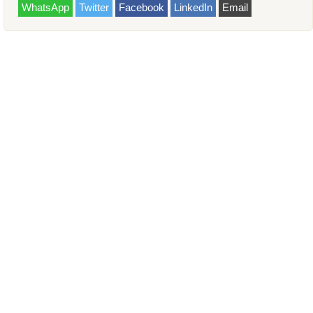
WhatsApp
Twitter
Facebook
LinkedIn
Email