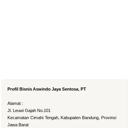
Profil Bisnis Aswindo Jaya Sentosa, PT
Alamat :
Jl. Leuwi Gajah No.101
Kecamatan Cimahi Tengah, Kabupaten Bandung, Provinsi
Jawa Barat