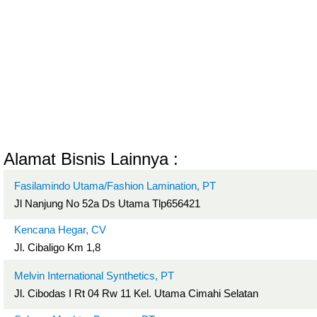
Alamat Bisnis Lainnya :
Fasilamindo Utama/Fashion Lamination, PT
Jl Nanjung No 52a Ds Utama Tlp656421
Kencana Hegar, CV
Jl. Cibaligo Km 1,8
Melvin International Synthetics, PT
Jl. Cibodas I Rt 04 Rw 11 Kel. Utama Cimahi Selatan