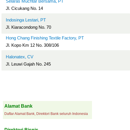
Selaras Muchtar Bersama, PT
Jl. Cicukang No. 14
Indosinga Lestari, PT
Jl. Kiaracondong No. 70
Hong Chang Finishing Textile Factory, PT
Jl. Kopo Km 12 No. 308/106
Halonatex, CV
Jl. Leuwi Gajah No. 245
Alamat Bank
Daftar Alamat Bank, Direktori Bank seluruh Indonesia
Direktori Bisnis