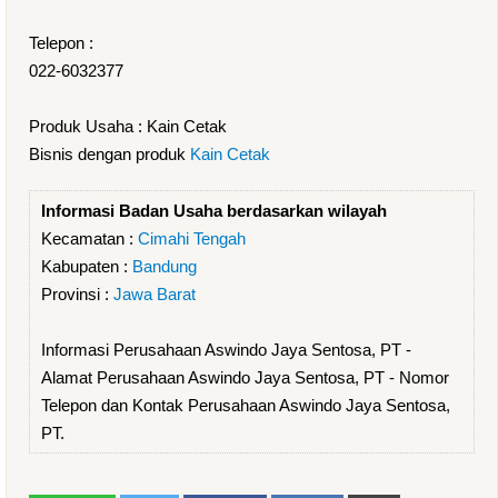
Telepon :
022-6032377
Produk Usaha : Kain Cetak
Bisnis dengan produk
Kain Cetak
Informasi Badan Usaha berdasarkan wilayah
Kecamatan :
Cimahi Tengah
Kabupaten :
Bandung
Provinsi :
Jawa Barat
Informasi Perusahaan Aswindo Jaya Sentosa, PT -
Alamat Perusahaan Aswindo Jaya Sentosa, PT - Nomor
Telepon dan Kontak Perusahaan Aswindo Jaya Sentosa,
PT.