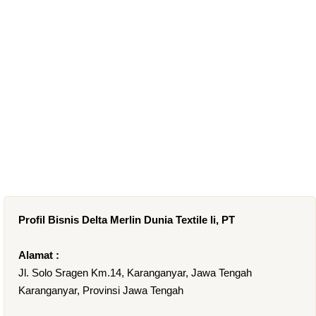
Profil Bisnis Delta Merlin Dunia Textile Ii, PT
Alamat :
Jl. Solo Sragen Km.14, Karanganyar, Jawa Tengah
Karanganyar, Provinsi Jawa Tengah