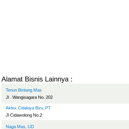
Alamat Bisnis Lainnya :
Tenun Bintang Mas
Jl . Wangisagara No. 202
Aktex Cidalaya Biru, PT
Jl Cidawolong No.2
Naga Mas, UD