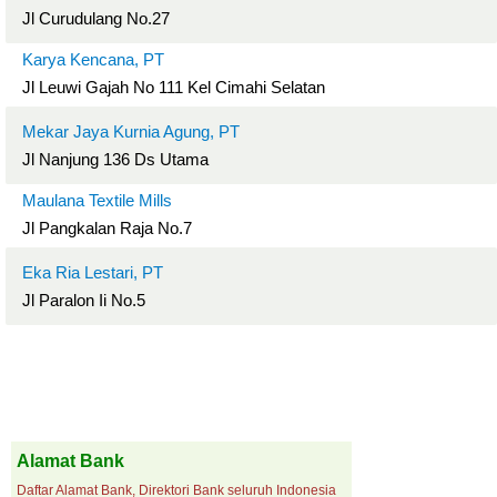
Jl Curudulang No.27
Karya Kencana, PT
Jl Leuwi Gajah No 111 Kel Cimahi Selatan
Mekar Jaya Kurnia Agung, PT
Jl Nanjung 136 Ds Utama
Maulana Textile Mills
Jl Pangkalan Raja No.7
Eka Ria Lestari, PT
Jl Paralon Ii No.5
Alamat Bank
Daftar Alamat Bank, Direktori Bank seluruh Indonesia