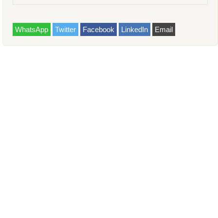
WhatsApp
Twitter
Facebook
LinkedIn
Email