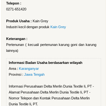
Telepon :
0271-651420
Produk Usaha :
Kain Grey
Industri kecil dengan produk
Kain Grey
Keterangan :
Pertenunan ( kecuali pertenunan karung goni dan karung
lainnya)
Informasi Badan Usaha berdasarkan wilayah
Area :
Karanganyar
Provinsi :
Jawa Tengah
Informasi Perusahaan Delta Merlin Dunia Textile Ii, PT -
Alamat Perusahaan Delta Merlin Dunia Textile Ii, PT -
Nomor Telepon dan Kontak Perusahaan Delta Merlin
Dunia Textile Ii, PT.