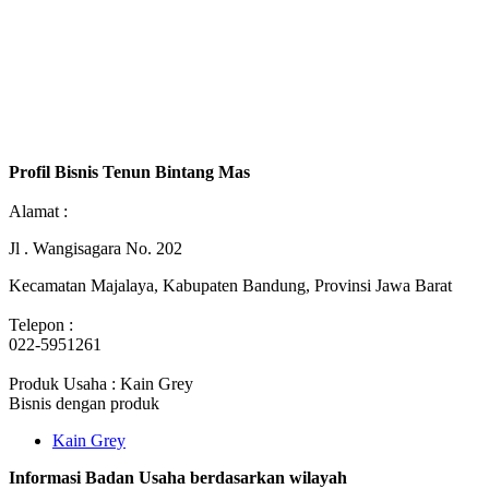
Profil Bisnis Tenun Bintang Mas
Alamat :
Jl . Wangisagara No. 202
Kecamatan Majalaya, Kabupaten Bandung, Provinsi Jawa Barat
Telepon :
022-5951261
Produk Usaha : Kain Grey
Bisnis dengan produk
Kain Grey
Informasi Badan Usaha berdasarkan wilayah