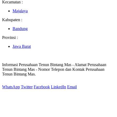
Kecamatan :
Majalaya
Kabupaten :
Bandung
Provinsi :
Jawa Barat
Informasi Perusahaan Tenun Bintang Mas - Alamat Perusahaan
Tenun Bintang Mas - Nomor Telepon dan Kontak Perusahaan
Tenun Bintang Mas.
WhatsApp
Twitter
Facebook
LinkedIn
Email