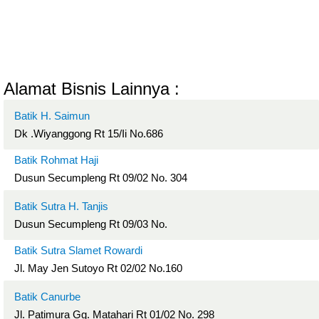
Alamat Bisnis Lainnya :
Batik H. Saimun
Dk .Wiyanggong Rt 15/Ii No.686
Batik Rohmat Haji
Dusun Secumpleng Rt 09/02 No. 304
Batik Sutra H. Tanjis
Dusun Secumpleng Rt 09/03 No.
Batik Sutra Slamet Rowardi
Jl. May Jen Sutoyo Rt 02/02 No.160
Batik Canurbe
Jl. Patimura Gg. Matahari Rt 01/02 No. 298