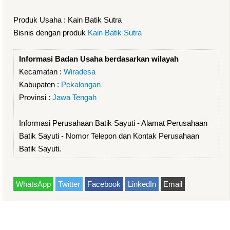
Produk Usaha : Kain Batik Sutra
Bisnis dengan produk
Kain Batik Sutra
Informasi Badan Usaha berdasarkan wilayah
Kecamatan :
Wiradesa
Kabupaten :
Pekalongan
Provinsi :
Jawa Tengah
Informasi Perusahaan Batik Sayuti - Alamat Perusahaan
Batik Sayuti - Nomor Telepon dan Kontak Perusahaan
Batik Sayuti.
WhatsApp
Twitter
Facebook
LinkedIn
Email