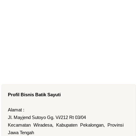
Profil Bisnis Batik Sayuti
Alamat :
Jl. Mayjend Sutoyo Gg. Vi/212 Rt 03/04
Kecamatan Wiradesa, Kabupaten Pekalongan, Provinsi
Jawa Tengah