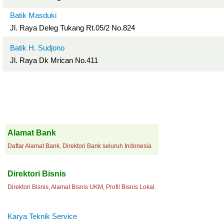
Batik Masduki
Jl. Raya Deleg Tukang Rt.05/2 No.824
Batik H. Sudjono
Jl. Raya Dk Mrican No.411
Alamat Bank
Daftar Alamat Bank, Direktori Bank seluruh Indonesia
Direktori Bisnis
Direktori Bisnis, Alamat Bisnis UKM, Profil Bisnis Lokal.
Karya Teknik Service