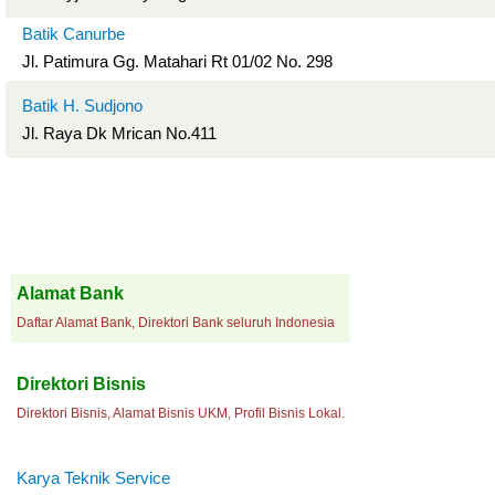
Batik Canurbe
Jl. Patimura Gg. Matahari Rt 01/02 No. 298
Batik H. Sudjono
Jl. Raya Dk Mrican No.411
Alamat Bank
Daftar Alamat Bank, Direktori Bank seluruh Indonesia
Direktori Bisnis
Direktori Bisnis, Alamat Bisnis UKM, Profil Bisnis Lokal.
Karya Teknik Service