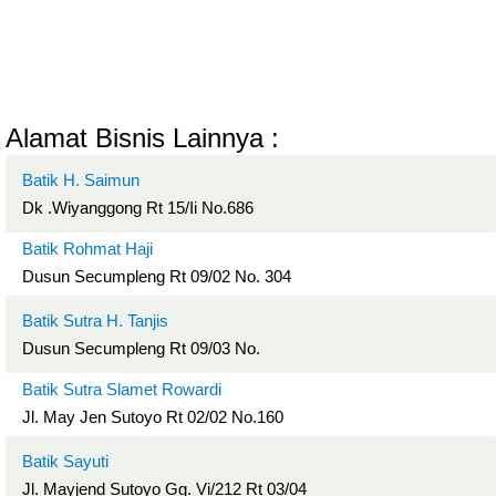
Alamat Bisnis Lainnya :
Batik H. Saimun
Dk .Wiyanggong Rt 15/Ii No.686
Batik Rohmat Haji
Dusun Secumpleng Rt 09/02 No. 304
Batik Sutra H. Tanjis
Dusun Secumpleng Rt 09/03 No.
Batik Sutra Slamet Rowardi
Jl. May Jen Sutoyo Rt 02/02 No.160
Batik Sayuti
Jl. Mayjend Sutoyo Gg. Vi/212 Rt 03/04