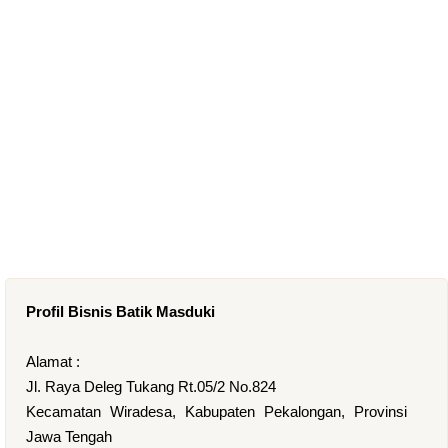
Profil Bisnis Batik Masduki
Alamat :
Jl. Raya Deleg Tukang Rt.05/2 No.824
Kecamatan Wiradesa, Kabupaten Pekalongan, Provinsi
Jawa Tengah