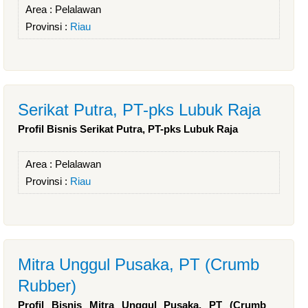
Area :
Pelalawan
Provinsi :
Riau
Serikat Putra, PT-pks Lubuk Raja
Profil Bisnis Serikat Putra, PT-pks Lubuk Raja
Area :
Pelalawan
Provinsi :
Riau
Mitra Unggul Pusaka, PT (Crumb
Rubber)
Profil Bisnis Mitra Unggul Pusaka, PT (Crumb