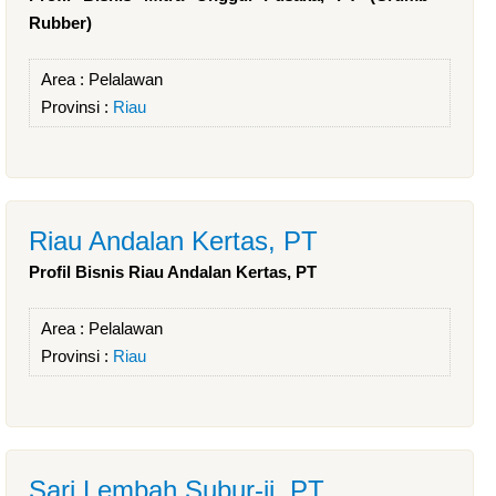
Rubber)
Area :
Pelalawan
Provinsi :
Riau
Riau Andalan Kertas, PT
Profil Bisnis Riau Andalan Kertas, PT
Area :
Pelalawan
Provinsi :
Riau
Sari Lembah Subur-ii, PT