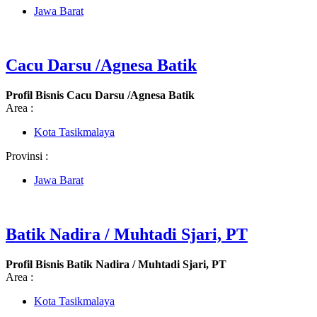
Jawa Barat
Cacu Darsu /Agnesa Batik
Profil Bisnis Cacu Darsu /Agnesa Batik
Area :
Kota Tasikmalaya
Provinsi :
Jawa Barat
Batik Nadira / Muhtadi Sjari, PT
Profil Bisnis Batik Nadira / Muhtadi Sjari, PT
Area :
Kota Tasikmalaya