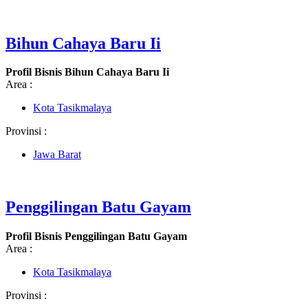
Bihun Cahaya Baru Ii
Profil Bisnis Bihun Cahaya Baru Ii
Area :
Kota Tasikmalaya
Provinsi :
Jawa Barat
Penggilingan Batu Gayam
Profil Bisnis Penggilingan Batu Gayam
Area :
Kota Tasikmalaya
Provinsi :