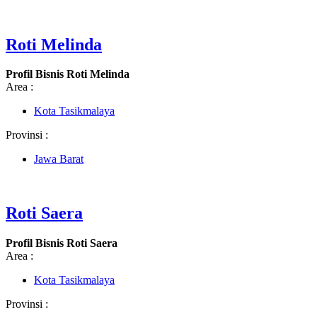
Roti Melinda
Profil Bisnis Roti Melinda
Area :
Kota Tasikmalaya
Provinsi :
Jawa Barat
Roti Saera
Profil Bisnis Roti Saera
Area :
Kota Tasikmalaya
Provinsi :