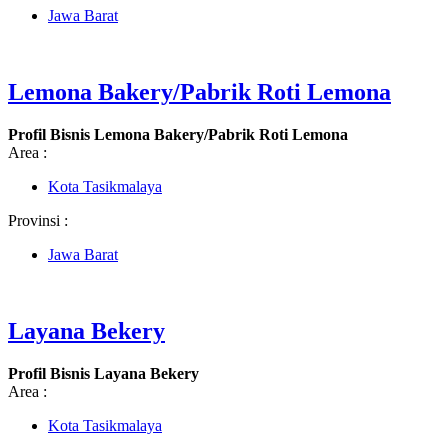
Jawa Barat
Lemona Bakery/Pabrik Roti Lemona
Profil Bisnis Lemona Bakery/Pabrik Roti Lemona
Area :
Kota Tasikmalaya
Provinsi :
Jawa Barat
Layana Bekery
Profil Bisnis Layana Bekery
Area :
Kota Tasikmalaya