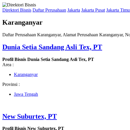
Direktori Bisnis
Daftar Perusahaan
Jakarta
Jakarta Pusat
Jakarta Timu
Karanganyar
Daftar Perusahaan Karanganyar, Alamat Perusahaan Karanganyar, No
Dunia Setia Sandang Asli Tex, PT
Profil Bisnis Dunia Setia Sandang Asli Tex, PT
Area :
Karanganyar
Provinsi :
Jawa Tengah
New Suburtex, PT
Profil Bisnis New Suburtex, PT