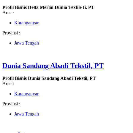
Profil Bisnis Delta Merlin Dunia Textile Ii, PT
Area :
Karanganyar
Provinsi :
Jawa Tengah
Dunia Sandang Abadi Tekstil, PT
Profil Bisnis Dunia Sandang Abadi Tekstil, PT
Area :
Karanganyar
Provinsi :
Jawa Tengah