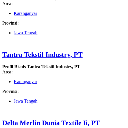
Area :
Karanganyar
Provinsi :
Jawa Tengah
Tantra Tekstil Industry, PT
Profil Bisnis Tantra Tekstil Industry, PT
Area :
Karanganyar
Provinsi :
Jawa Tengah
Delta Merlin Dunia Textile Ii, PT