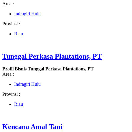
Area :
Indragiri Hulu
Provinsi :
Riau
Tunggal Perkasa Plantations, PT
Profil Bisnis Tunggal Perkasa Plantations, PT
Area :
Indragiri Hulu
Provinsi :
Riau
Kencana Amal Tani