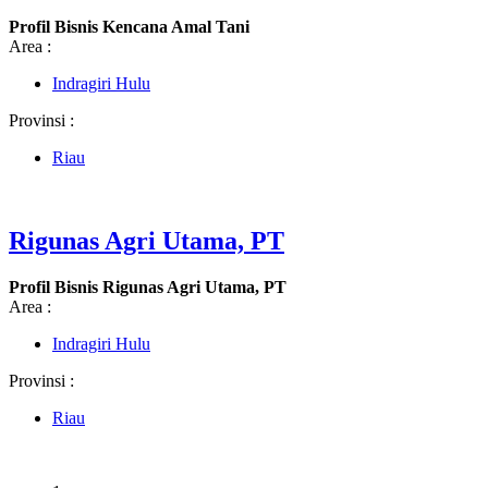
Profil Bisnis Kencana Amal Tani
Area :
Indragiri Hulu
Provinsi :
Riau
Rigunas Agri Utama, PT
Profil Bisnis Rigunas Agri Utama, PT
Area :
Indragiri Hulu
Provinsi :
Riau