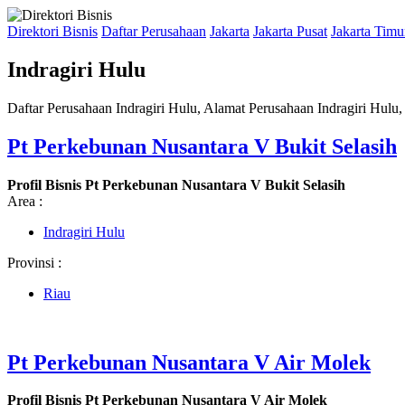
Direktori Bisnis
Daftar Perusahaan
Jakarta
Jakarta Pusat
Jakarta Timu
Indragiri Hulu
Daftar Perusahaan Indragiri Hulu, Alamat Perusahaan Indragiri Hulu,
Pt Perkebunan Nusantara V Bukit Selasih
Profil Bisnis Pt Perkebunan Nusantara V Bukit Selasih
Area :
Indragiri Hulu
Provinsi :
Riau
Pt Perkebunan Nusantara V Air Molek
Profil Bisnis Pt Perkebunan Nusantara V Air Molek