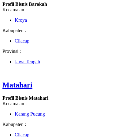
Profil Bisnis Barokah
Kecamatan :
Kroya
Kabupaten :
Cilacap
Provinsi :
Jawa Tengah
Matahari
Profil Bisnis Matahari
Kecamatan :
Karang Pucung
Kabupaten :
Cilacap