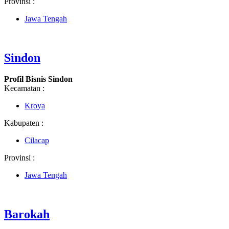
Provinsi :
Jawa Tengah
Sindon
Profil Bisnis Sindon
Kecamatan :
Kroya
Kabupaten :
Cilacap
Provinsi :
Jawa Tengah
Barokah