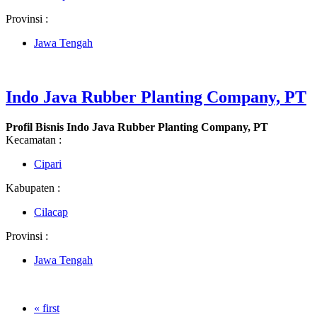
Provinsi :
Jawa Tengah
Indo Java Rubber Planting Company, PT
Profil Bisnis Indo Java Rubber Planting Company, PT
Kecamatan :
Cipari
Kabupaten :
Cilacap
Provinsi :
Jawa Tengah
« first