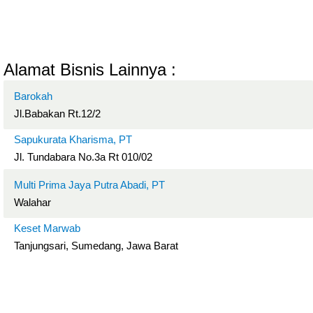
Alamat Bisnis Lainnya :
Barokah
Jl.Babakan Rt.12/2
Sapukurata Kharisma, PT
Jl. Tundabara No.3a Rt 010/02
Multi Prima Jaya Putra Abadi, PT
Walahar
Keset Marwab
Tanjungsari, Sumedang, Jawa Barat