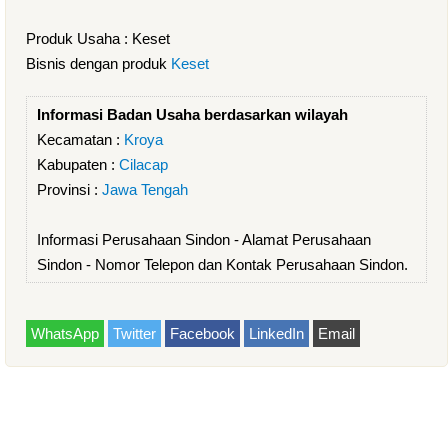
Produk Usaha : Keset
Bisnis dengan produk
Keset
Informasi Badan Usaha berdasarkan wilayah
Kecamatan :
Kroya
Kabupaten :
Cilacap
Provinsi :
Jawa Tengah
Informasi Perusahaan Sindon - Alamat Perusahaan
Sindon - Nomor Telepon dan Kontak Perusahaan Sindon.
WhatsApp
Twitter
Facebook
LinkedIn
Email