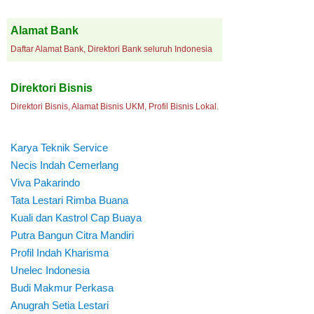
Alamat Bank
Daftar Alamat Bank, Direktori Bank seluruh Indonesia
Direktori Bisnis
Direktori Bisnis, Alamat Bisnis UKM, Profil Bisnis Lokal.
Karya Teknik Service
Necis Indah Cemerlang
Viva Pakarindo
Tata Lestari Rimba Buana
Kuali dan Kastrol Cap Buaya
Putra Bangun Citra Mandiri
Profil Indah Kharisma
Unelec Indonesia
Budi Makmur Perkasa
Anugrah Setia Lestari