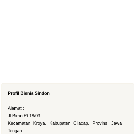
Profil Bisnis Sindon
Alamat :
Jl.Bimo Rt.18/03
Kecamatan Kroya, Kabupaten Cilacap, Provinsi Jawa
Tengah