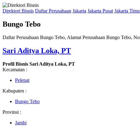
Direktori Bisnis
Daftar Perusahaan
Jakarta
Jakarta Pusat
Jakarta Timu
Bungo Tebo
Daftar Perusahaan Bungo Tebo, Alamat Perusahaan Bungo Tebo, No
Sari Aditya Loka, PT
Profil Bisnis Sari Aditya Loka, PT
Kecamatan :
Pelepat
Kabupaten :
Bungo Tebo
Provinsi :
Jambi