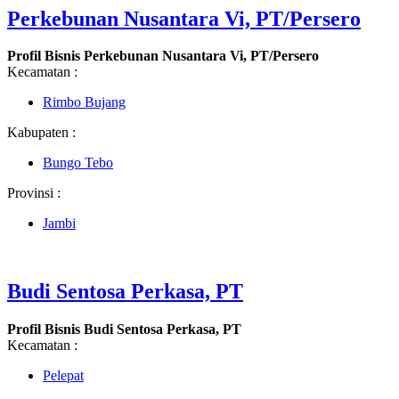
Perkebunan Nusantara Vi, PT/Persero
Profil Bisnis Perkebunan Nusantara Vi, PT/Persero
Kecamatan :
Rimbo Bujang
Kabupaten :
Bungo Tebo
Provinsi :
Jambi
Budi Sentosa Perkasa, PT
Profil Bisnis Budi Sentosa Perkasa, PT
Kecamatan :
Pelepat