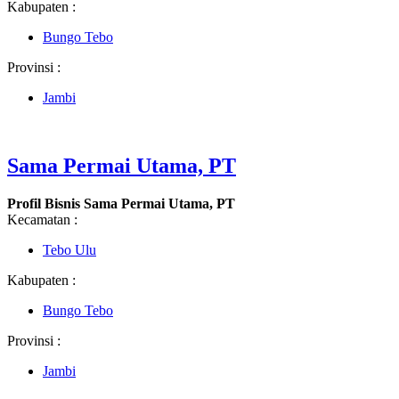
Kabupaten :
Bungo Tebo
Provinsi :
Jambi
Sama Permai Utama, PT
Profil Bisnis Sama Permai Utama, PT
Kecamatan :
Tebo Ulu
Kabupaten :
Bungo Tebo
Provinsi :
Jambi