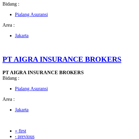
Bidang :
Pialang Asuransi
Area :
Jakarta
PT AIGRA INSURANCE BROKERS
PT AIGRA INSURANCE BROKERS
Bidang :
Pialang Asuransi
Area :
Jakarta
« first
‹ previous