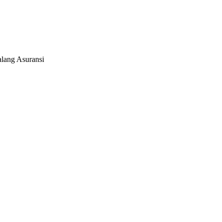
alang Asuransi