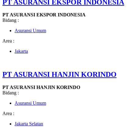
PT ASURANSI EKSPOR INDONESIA
PT ASURANSI EKSPOR INDONESIA
Bidang :
Asuransi Umum
Area :
Jakarta
PT ASURANSI HANJIN KORINDO
PT ASURANSI HANJIN KORINDO
Bidang :
Asuransi Umum
Area :
Jakarta Selatan