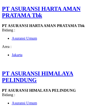
PT ASURANSI HARTA AMAN
PRATAMA Tbk
PT ASURANSI HARTA AMAN PRATAMA Tbk
Bidang :
Asuransi Umum
Area :
Jakarta
PT ASURANSI HIMALAYA
PELINDUNG
PT ASURANSI HIMALAYA PELINDUNG
Bidang :
Asuransi Umum