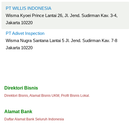
PT WILLIS INDONESIA
Wisma Kyoei Prince Lantai 26, Jl. Jend. Sudirman Kav. 3-4,
Jakarta 10220
PT Adivet Inspection
Wisma Nugra Santana Lantai 5 Jl. Jend. Sudirman Kav. 7-8
Jakarta 10220
Direktori Bisnis
Direktori Bisnis, Alamat Bisnis UKM, Profil Bisnis Lokal.
Alamat Bank
Daftar Alamat Bank Seluruh Indonesia