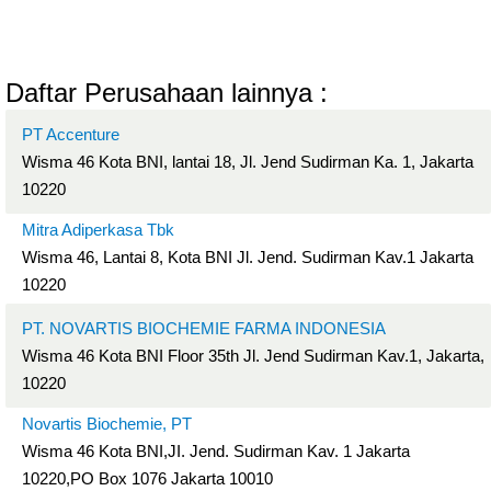
Daftar Perusahaan lainnya :
PT Accenture
Wisma 46 Kota BNI, lantai 18, Jl. Jend Sudirman Ka. 1, Jakarta
10220
Mitra Adiperkasa Tbk
Wisma 46, Lantai 8, Kota BNI Jl. Jend. Sudirman Kav.1 Jakarta
10220
PT. NOVARTIS BIOCHEMIE FARMA INDONESIA
Wisma 46 Kota BNI Floor 35th Jl. Jend Sudirman Kav.1, Jakarta,
10220
Novartis Biochemie, PT
Wisma 46 Kota BNI,JI. Jend. Sudirman Kav. 1 Jakarta
10220,PO Box 1076 Jakarta 10010