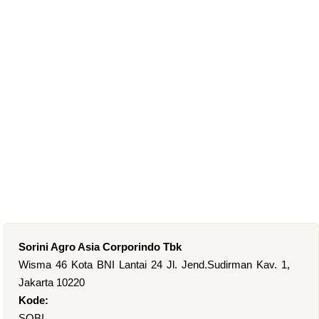
Sorini Agro Asia Corporindo Tbk
Wisma 46 Kota BNI Lantai 24 Jl. Jend.Sudirman Kav. 1,
Jakarta 10220
Kode:
SOBI