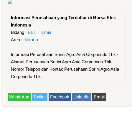
Informasi Perusahaan yang Terdaftar di Bursa Efek
Indonesia
Bidang :
BEI
Kimia
Area :
Jakarta
Informasi Perusahaan Sorini Agro Asia Corporindo Tbk -
Alamat Perusahaan Sorini Agro Asia Corporindo Tbk -
Nomor Telepon dan Kontak Perusahaan Sorini Agro Asia
Corporindo Tbk.
WhatsApp
Twitter
Facebook
LinkedIn
Email