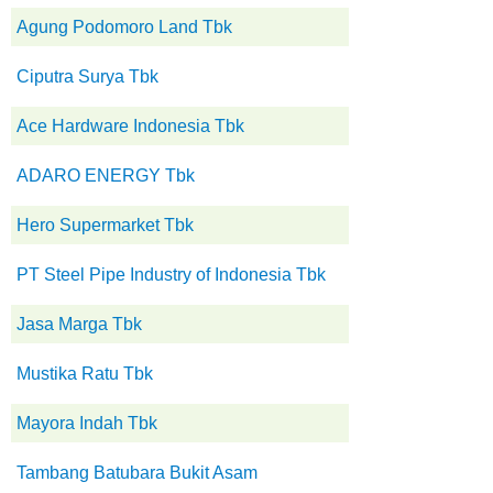
Agung Podomoro Land Tbk
Ciputra Surya Tbk
Ace Hardware Indonesia Tbk
ADARO ENERGY Tbk
Hero Supermarket Tbk
PT Steel Pipe Industry of Indonesia Tbk
Jasa Marga Tbk
Mustika Ratu Tbk
Mayora Indah Tbk
Tambang Batubara Bukit Asam