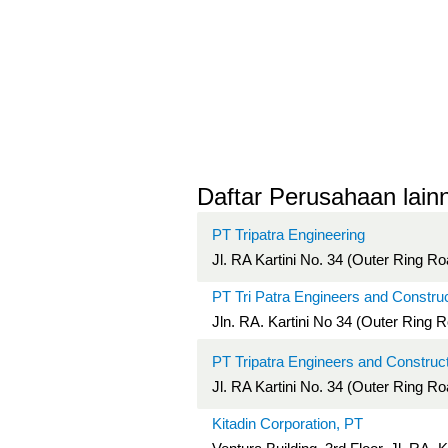
Daftar Perusahaan lainn
PT Tripatra Engineering
Jl. RA Kartini No. 34 (Outer Ring Ro
PT Tri Patra Engineers and Constru
Jln. RA. Kartini No 34 (Outer Ring 
PT Tripatra Engineers and Construc
Jl. RA Kartini No. 34 (Outer Ring Ro
Kitadin Corporation, PT