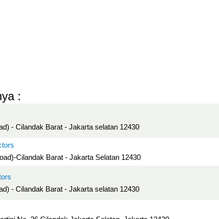
ya :
ad) - Cilandak Barat - Jakarta selatan 12430
ctors
Road)-Cilandak Barat - Jakarta Selatan 12430
tors
ad) - Cilandak Barat - Jakarta selatan 12430