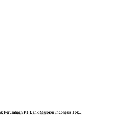
ak Perusahaan PT Bank Maspion Indonesia Tbk..