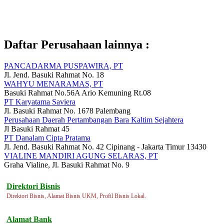
Daftar Perusahaan lainnya :
PANCADARMA PUSPAWIRA, PT
Jl. Jend. Basuki Rahmat No. 18
WAHYU MENARAMAS, PT
Basuki Rahmat No.56A Ario Kemuning Rt.08
PT Karyatama Saviera
Jl. Basuki Rahmat No. 1678 Palembang
Perusahaan Daerah Pertambangan Bara Kaltim Sejahtera
Jl Basuki Rahmat 45
PT Danalam Cipta Pratama
Jl. Jend. Basuki Rahmat No. 42 Cipinang - Jakarta Timur 13430
VIALINE MANDIRI AGUNG SELARAS, PT
Graha Vialine, Jl. Basuki Rahmat No. 9
Direktori Bisnis
Direktori Bisnis, Alamat Bisnis UKM, Profil Bisnis Lokal.
Alamat Bank