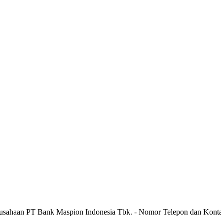
rusahaan PT Bank Maspion Indonesia Tbk. - Nomor Telepon dan Kont