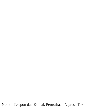
 - Nomor Telepon dan Kontak Perusahaan Nipress Tbk.