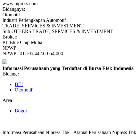
www.nipress.com
Bidangnya:
Otomotif
Industri Perlengkapan Automotif
TRADE, SERVICES & INVESTMENT
Sub OTHERS TRADE, SERVICES & INVESTMENT
Broker:
PT Blue Chip Mulia
NPWP:
NPWP : 01.105.442.6-054.000
Informasi Perusahaan yang Terdaftar di Bursa Efek Indonesia
Bidang :
BEI
Otomotif
Area :
Bogor
Informasi Perusahaan Nipress Tbk - Alamat Perusahaan Nipress Tbk