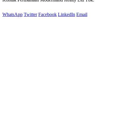
WhatsApp
Twitter
Facebook
LinkedIn
Email