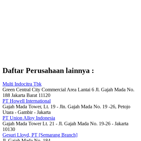
Daftar Perusahaan lainnya :
Multi Indocitra Tbk
Green Central City Commercial Area Lantai 6 Jl. Gajah Mada No.
188 Jakarta Barat 11120
PT Howell International
Gajah Mada Tower, Lt. 19 - Jln. Gajah Mada No. 19 -26, Petojo
Utara - Gambir - Jakarta
PT Union Alloy Indonesia
Gajah Mada Tower Lt. 21 - Jl. Gajah Mada No. 19-26 - Jakarta
10130
Gesuri Lloyd, PT [Semarang Branch]
Jl. Gajah Mada No. 184