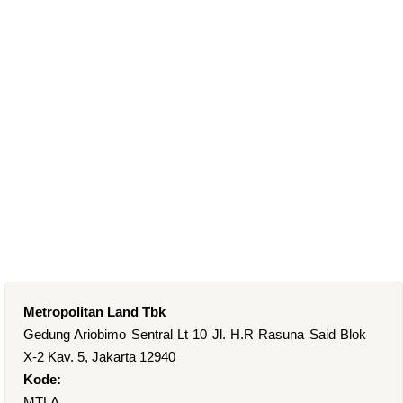
Metropolitan Land Tbk
Gedung Ariobimo Sentral Lt 10 Jl. H.R Rasuna Said Blok
X-2 Kav. 5, Jakarta 12940
Kode:
MTLA