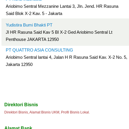
Ariobimo Sentral Mezzanine Lantai 3, Jln. Jend. HR Rasuna
Said Blok X-2 Kav. 5 - Jakarta
Yudistira Bumi Bhakti PT
Jl HR Rasuna Said Kav 5 Bl X-2 Ged Ariobimo Sentral Lt
Penthouse JAKARTA 12950
PT QUATTRO ASIA CONSULTING
Ariobimo Sentral lantai 4, Jalan H R Rasuna Said Kav. X-2 No. 5,
Jakarta 12950
Direktori Bisnis
Direktori Bisnis, Alamat Bisnis UKM, Profil Bisnis Lokal.
Alamat Bank