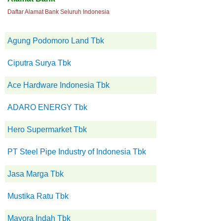
Daftar Alamat Bank Seluruh Indonesia
Agung Podomoro Land Tbk
Ciputra Surya Tbk
Ace Hardware Indonesia Tbk
ADARO ENERGY Tbk
Hero Supermarket Tbk
PT Steel Pipe Industry of Indonesia Tbk
Jasa Marga Tbk
Mustika Ratu Tbk
Mayora Indah Tbk