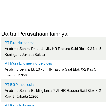
Daftar Perusahaan lainnya :
PT Biro Nusaprima
Ariobimo Sentral Ph Lt. 1 - JL. HR Rasuna Said Blok X-2 No. 5 -
Kuningan , Jakarta Selatan
PT Mura Engineering Services
Ariobimo Sentral Lt. 10 - Jl. HR rasuna Said Blok X-2 Kav 5
Jakarta 12950
PT BGP Indonesia
Ariobimo Sentral Building lantai 7 Jl. HR Rasuna Said Blok X-2
Kav. 5, Jakarta 12950
PT Kerui Indonesia