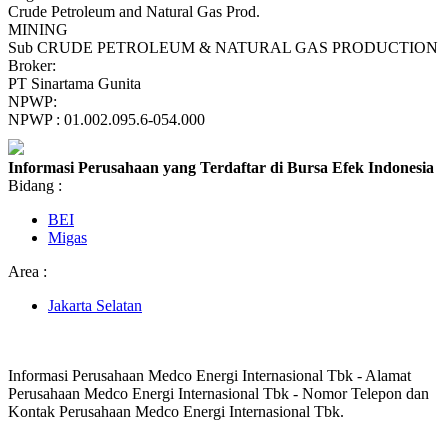
Crude Petroleum and Natural Gas Prod.
MINING
Sub CRUDE PETROLEUM & NATURAL GAS PRODUCTION
Broker:
PT Sinartama Gunita
NPWP:
NPWP : 01.002.095.6-054.000
Informasi Perusahaan yang Terdaftar di Bursa Efek Indonesia
Bidang :
BEI
Migas
Area :
Jakarta Selatan
Informasi Perusahaan Medco Energi Internasional Tbk - Alamat
Perusahaan Medco Energi Internasional Tbk - Nomor Telepon dan
Kontak Perusahaan Medco Energi Internasional Tbk.