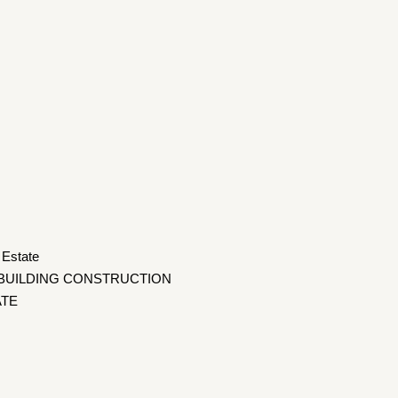
Estate
 BUILDING CONSTRUCTION
ATE