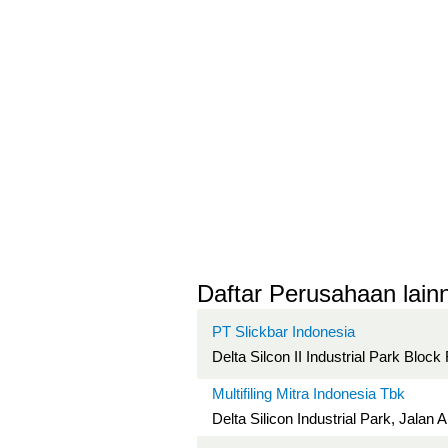
Daftar Perusahaan lainn
PT Slickbar Indonesia
Delta Silcon II Industrial Park Bloc
Multifiling Mitra Indonesia Tbk
Delta Silicon Industrial Park, Jalan