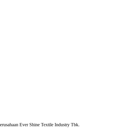
erusahaan Ever Shine Textile Industry Tbk.