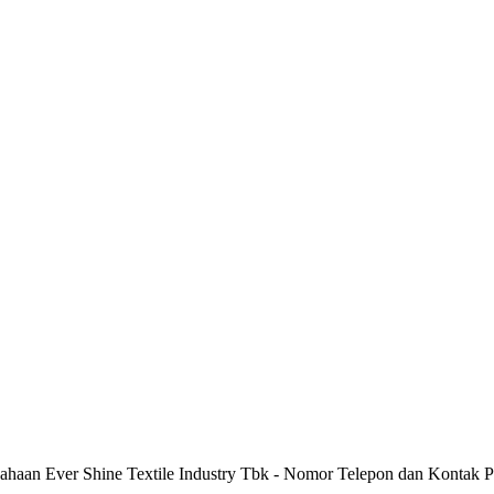
sahaan Ever Shine Textile Industry Tbk - Nomor Telepon dan Kontak P