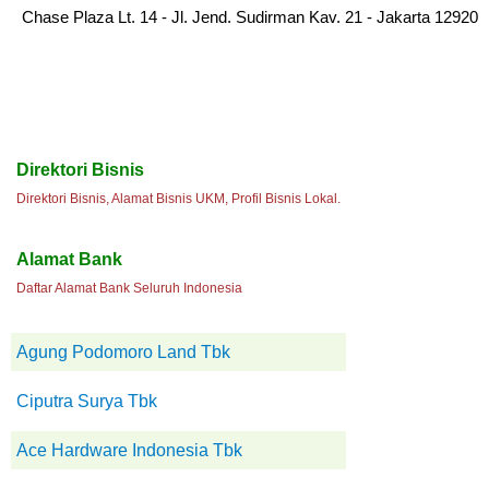
Chase Plaza Lt. 14 - Jl. Jend. Sudirman Kav. 21 - Jakarta 12920
Direktori Bisnis
Direktori Bisnis, Alamat Bisnis UKM, Profil Bisnis Lokal.
Alamat Bank
Daftar Alamat Bank Seluruh Indonesia
Agung Podomoro Land Tbk
Ciputra Surya Tbk
Ace Hardware Indonesia Tbk