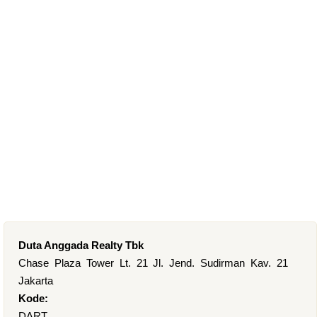
Duta Anggada Realty Tbk
Chase Plaza Tower Lt. 21 Jl. Jend. Sudirman Kav. 21
Jakarta
Kode:
DART