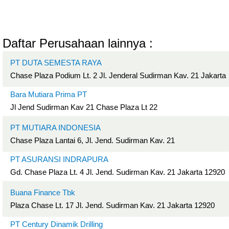
Daftar Perusahaan lainnya :
PT DUTA SEMESTA RAYA
Chase Plaza Podium Lt. 2 Jl. Jenderal Sudirman Kav. 21 Jakarta
Bara Mutiara Prima PT
Jl Jend Sudirman Kav 21 Chase Plaza Lt 22
PT MUTIARA INDONESIA
Chase Plaza Lantai 6, Jl. Jend. Sudirman Kav. 21
PT ASURANSI INDRAPURA
Gd. Chase Plaza Lt. 4 Jl. Jend. Sudirman Kav. 21 Jakarta 12920
Buana Finance Tbk
Plaza Chase Lt. 17 Jl. Jend. Sudirman Kav. 21 Jakarta 12920
PT Century Dinamik Drilling