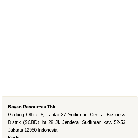
Bayan Resources Tbk
Gedung Office 8, Lantai 37 Sudirman Central Business
Distrik (SCBD) lot 28 Jl. Jenderal Sudirman kav. 52-53
Jakarta 12950 Indonesia
Kode: