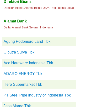
Direktori Bisnis
Direktori Bisnis, Alamat Bisnis UKM, Profil Bisnis Lokal.
Alamat Bank
Daftar Alamat Bank Seluruh Indonesia
Agung Podomoro Land Tbk
Ciputra Surya Tbk
Ace Hardware Indonesia Tbk
ADARO ENERGY Tbk
Hero Supermarket Tbk
PT Steel Pipe Industry of Indonesia Tbk
Jasa Marga Tbk