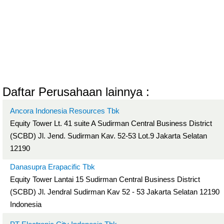
Daftar Perusahaan lainnya :
Ancora Indonesia Resources Tbk
Equity Tower Lt. 41 suite A Sudirman Central Business District
(SCBD) Jl. Jend. Sudirman Kav. 52-53 Lot.9 Jakarta Selatan
12190
Danasupra Erapacific Tbk
Equity Tower Lantai 15 Sudirman Central Business District
(SCBD) Jl. Jendral Sudirman Kav 52 - 53 Jakarta Selatan 12190
Indonesia