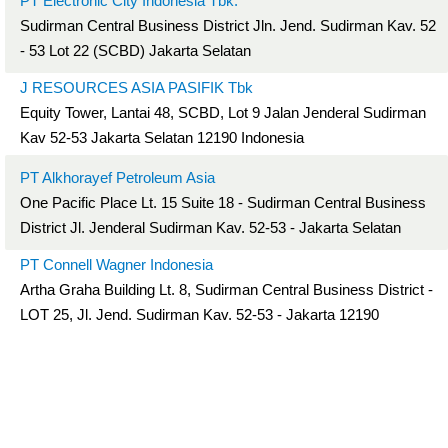
PT Electronic City Indonesia Tbk.
Sudirman Central Business District Jln. Jend. Sudirman Kav. 52
- 53 Lot 22 (SCBD) Jakarta Selatan
J RESOURCES ASIA PASIFIK Tbk
Equity Tower, Lantai 48, SCBD, Lot 9 Jalan Jenderal Sudirman
Kav 52-53 Jakarta Selatan 12190 Indonesia
PT Alkhorayef Petroleum Asia
One Pacific Place Lt. 15 Suite 18 - Sudirman Central Business
District Jl. Jenderal Sudirman Kav. 52-53 - Jakarta Selatan
PT Connell Wagner Indonesia
Artha Graha Building Lt. 8, Sudirman Central Business District -
LOT 25, Jl. Jend. Sudirman Kav. 52-53 - Jakarta 12190