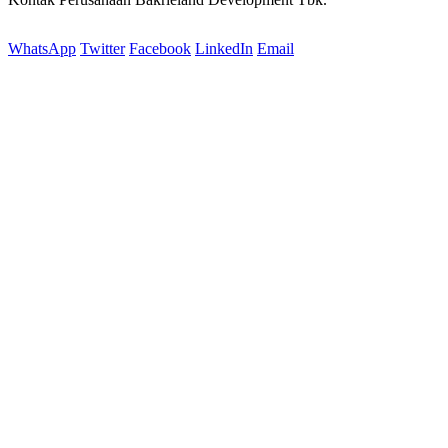
WhatsApp
Twitter
Facebook
LinkedIn
Email