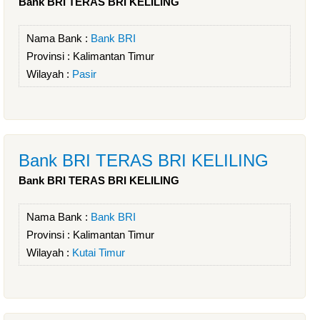
Bank BRI TERAS BRI KELILING
Nama Bank :
Bank BRI
Provinsi :
Kalimantan Timur
Wilayah :
Pasir
Bank BRI TERAS BRI KELILING
Bank BRI TERAS BRI KELILING
Nama Bank :
Bank BRI
Provinsi :
Kalimantan Timur
Wilayah :
Kutai Timur