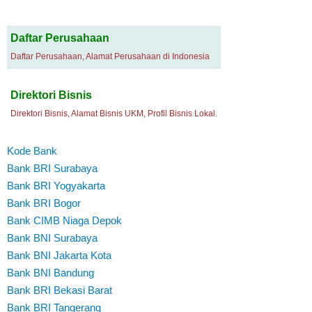
Daftar Perusahaan
Daftar Perusahaan, Alamat Perusahaan di Indonesia
Direktori Bisnis
Direktori Bisnis, Alamat Bisnis UKM, Profil Bisnis Lokal.
Kode Bank
Bank BRI Surabaya
Bank BRI Yogyakarta
Bank BRI Bogor
Bank CIMB Niaga Depok
Bank BNI Surabaya
Bank BNI Jakarta Kota
Bank BNI Bandung
Bank BRI Bekasi Barat
Bank BRI Tangerang