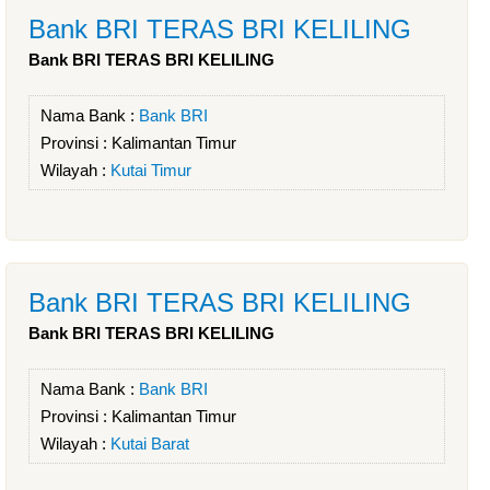
Bank BRI TERAS BRI KELILING
Bank BRI TERAS BRI KELILING
Nama Bank :
Bank BRI
Provinsi :
Kalimantan Timur
Wilayah :
Kutai Timur
Bank BRI TERAS BRI KELILING
Bank BRI TERAS BRI KELILING
Nama Bank :
Bank BRI
Provinsi :
Kalimantan Timur
Wilayah :
Kutai Barat