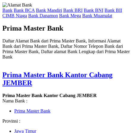
Bank
Bank BCA
Bank Mandiri
Bank BRI
Bank BNI
Bank BII
CIMB Niaga
Bank Danamon
Bank Mega
Bank Muamalat
Prima Master Bank
Daftar Alamat Bank dari Prima Master Bank, Informasi Alamat
Bank dari Prima Master Bank, Daftar Nomor Telepon Bank dari
Prima Master Bank, Daftar alamat Bank Lengkap dari Prima Master
Bank
Prima Master Bank Kantor Cabang
JEMBER
Prima Master Bank Kantor Cabang JEMBER
Nama Bank :
Prima Master Bank
Provinsi :
Jawa Timur