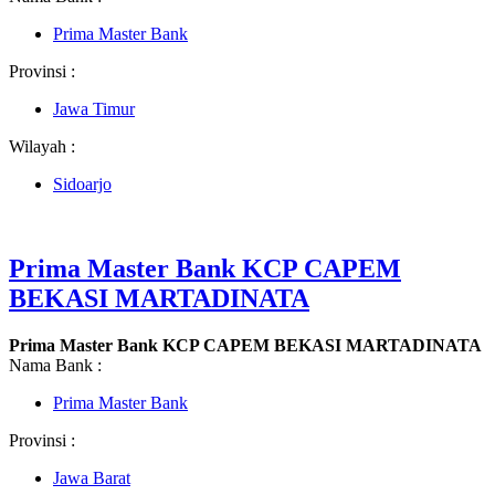
Prima Master Bank
Provinsi :
Jawa Timur
Wilayah :
Sidoarjo
Prima Master Bank KCP CAPEM
BEKASI MARTADINATA
Prima Master Bank KCP CAPEM BEKASI MARTADINATA
Nama Bank :
Prima Master Bank
Provinsi :
Jawa Barat