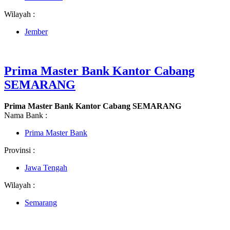
Wilayah :
Jember
Prima Master Bank Kantor Cabang
SEMARANG
Prima Master Bank Kantor Cabang SEMARANG
Nama Bank :
Prima Master Bank
Provinsi :
Jawa Tengah
Wilayah :
Semarang