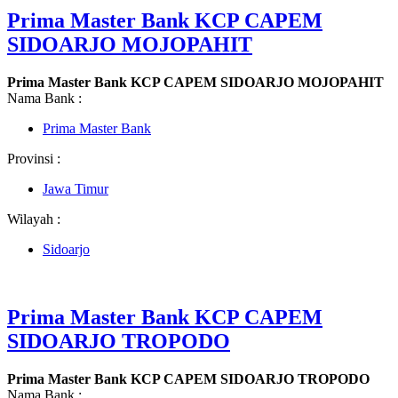
Prima Master Bank KCP CAPEM
SIDOARJO MOJOPAHIT
Prima Master Bank KCP CAPEM SIDOARJO MOJOPAHIT
Nama Bank :
Prima Master Bank
Provinsi :
Jawa Timur
Wilayah :
Sidoarjo
Prima Master Bank KCP CAPEM
SIDOARJO TROPODO
Prima Master Bank KCP CAPEM SIDOARJO TROPODO
Nama Bank :