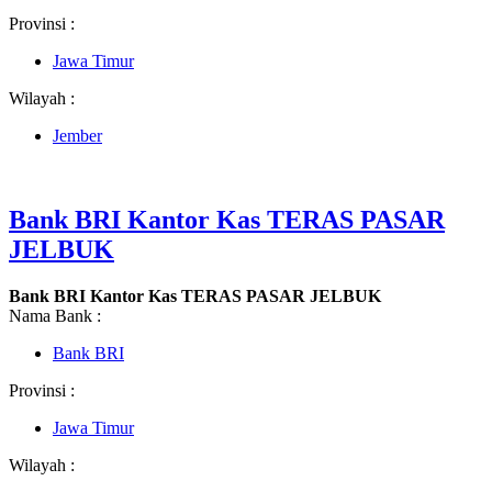
Provinsi :
Jawa Timur
Wilayah :
Jember
Bank BRI Kantor Kas TERAS PASAR
JELBUK
Bank BRI Kantor Kas TERAS PASAR JELBUK
Nama Bank :
Bank BRI
Provinsi :
Jawa Timur
Wilayah :