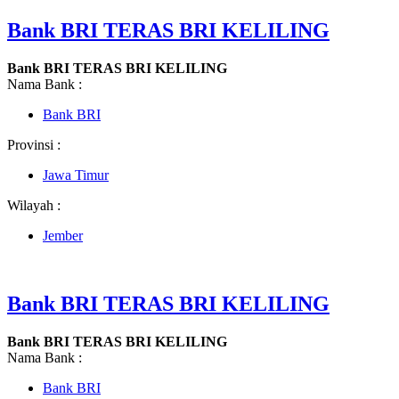
Bank BRI TERAS BRI KELILING
Bank BRI TERAS BRI KELILING
Nama Bank :
Bank BRI
Provinsi :
Jawa Timur
Wilayah :
Jember
Bank BRI TERAS BRI KELILING
Bank BRI TERAS BRI KELILING
Nama Bank :
Bank BRI