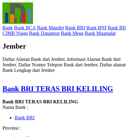
Bank
Bank BCA
Bank Mandiri
Bank BRI
Bank BNI
Bank BII
CIMB Niaga
Bank Danamon
Bank Mega
Bank Muamalat
Jember
Daftar Alamat Bank dari Jember, Informasi Alamat Bank dari
Jember, Daftar Nomor Telepon Bank dari Jember, Daftar alamat
Bank Lengkap dari Jember
Bank BRI TERAS BRI KELILING
Bank BRI TERAS BRI KELILING
Nama Bank :
Bank BRI
Provinsi :