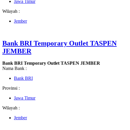
Jawa Timur
Wilayah :
Jember
Bank BRI Temporary Outlet TASPEN
JEMBER
Bank BRI Temporary Outlet TASPEN JEMBER
Nama Bank :
Bank BRI
Provinsi :
Jawa Timur
Wilayah :
Jember