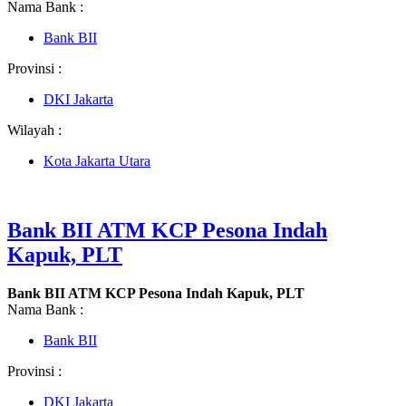
Nama Bank :
Bank BII
Provinsi :
DKI Jakarta
Wilayah :
Kota Jakarta Utara
Bank BII ATM KCP Pesona Indah
Kapuk, PLT
Bank BII ATM KCP Pesona Indah Kapuk, PLT
Nama Bank :
Bank BII
Provinsi :
DKI Jakarta