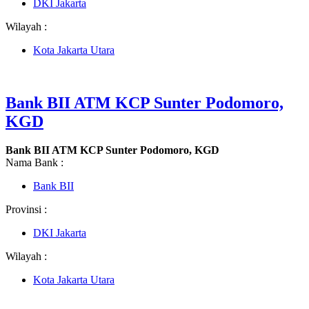
DKI Jakarta
Wilayah :
Kota Jakarta Utara
Bank BII ATM KCP Sunter Podomoro,
KGD
Bank BII ATM KCP Sunter Podomoro, KGD
Nama Bank :
Bank BII
Provinsi :
DKI Jakarta
Wilayah :
Kota Jakarta Utara