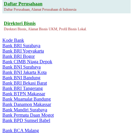
Daftar Perusahaan
Daftar Perusahaan, Alamat Perusahaan di Indonesia
Direktori Bisnis
Direktori Bisnis, Alamat Bisnis UKM, Profil Bisnis Lokal.
Kode Bank
Bank BRI Surabaya
Bank BRI Yogyakarta
Bank BRI Bogor
Bank CIMB Niaga Depok
Bank BNI Surabaya
Bank BNI Jakarta Kota
Bank BNI Bandung
Bank BRI Bekasi Barat
Bank BRI Tangerang
Bank BTPN Makassar
Bank Muamalat Bandung
Bank Danamon Makassar
Bank Mandiri Surabaya
Bank Permata Daan Mogot
Bank BPD Sumsel Babel
Bank BCA Malang