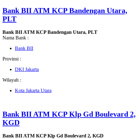
Bank BII ATM KCP Bandengan Utara,
PLT
Bank BII ATM KCP Bandengan Utara, PLT
Nama Bank :
Bank BII
Provinsi :
DKI Jakarta
Wilayah :
Kota Jakarta Utara
Bank BII ATM KCP Klp Gd Boulevard 2,
KGD
Bank BII ATM KCP Klp Gd Boulevard 2, KGD