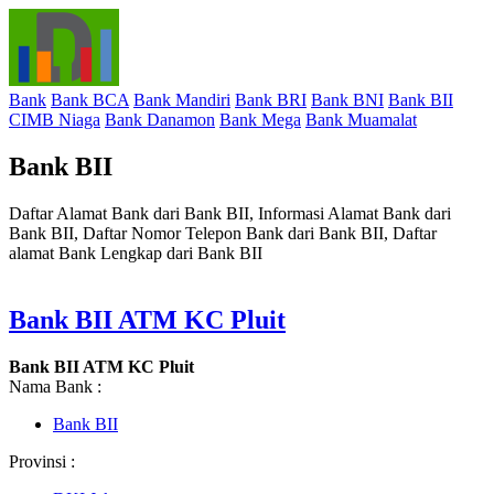
Bank
Bank BCA
Bank Mandiri
Bank BRI
Bank BNI
Bank BII
CIMB Niaga
Bank Danamon
Bank Mega
Bank Muamalat
Bank BII
Daftar Alamat Bank dari Bank BII, Informasi Alamat Bank dari
Bank BII, Daftar Nomor Telepon Bank dari Bank BII, Daftar
alamat Bank Lengkap dari Bank BII
Bank BII ATM KC Pluit
Bank BII ATM KC Pluit
Nama Bank :
Bank BII
Provinsi :