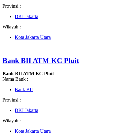
Provinsi :
DKI Jakarta
Wilayah :
Kota Jakarta Utara
Bank BII ATM KC Pluit
Bank BII ATM KC Pluit
Nama Bank :
Bank BII
Provinsi :
DKI Jakarta
Wilayah :
Kota Jakarta Utara