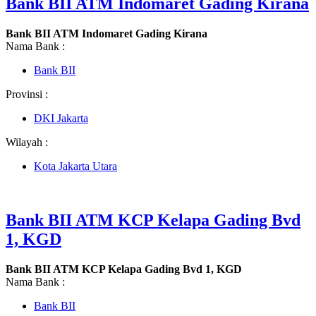
Bank BII ATM Indomaret Gading Kirana
Bank BII ATM Indomaret Gading Kirana
Nama Bank :
Bank BII
Provinsi :
DKI Jakarta
Wilayah :
Kota Jakarta Utara
Bank BII ATM KCP Kelapa Gading Bvd
1, KGD
Bank BII ATM KCP Kelapa Gading Bvd 1, KGD
Nama Bank :
Bank BII