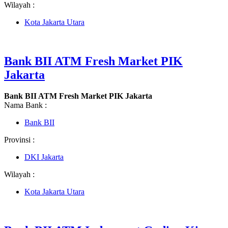
Wilayah :
Kota Jakarta Utara
Bank BII ATM Fresh Market PIK
Jakarta
Bank BII ATM Fresh Market PIK Jakarta
Nama Bank :
Bank BII
Provinsi :
DKI Jakarta
Wilayah :
Kota Jakarta Utara