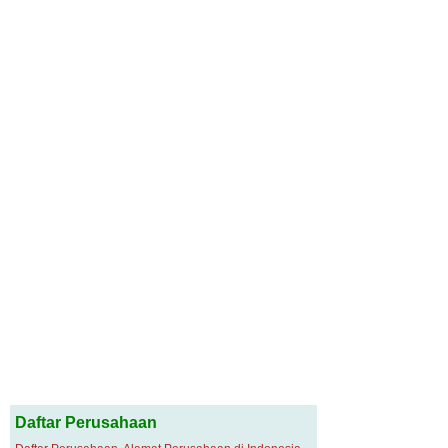
Daftar Perusahaan