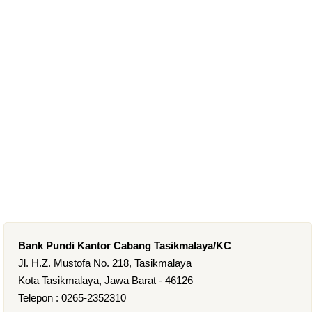
Bank Pundi Kantor Cabang Tasikmalaya/KC
Jl. H.Z. Mustofa No. 218, Tasikmalaya
Kota Tasikmalaya, Jawa Barat - 46126
Telepon : 0265-2352310