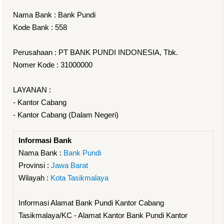
Nama Bank : Bank Pundi
Kode Bank : 558
Perusahaan : PT BANK PUNDI INDONESIA, Tbk.
Nomer Kode : 31000000
LAYANAN :
- Kantor Cabang
- Kantor Cabang (Dalam Negeri)
Informasi Bank
Nama Bank :
Bank Pundi
Provinsi :
Jawa Barat
Wilayah :
Kota Tasikmalaya
Informasi Alamat Bank Pundi Kantor Cabang
Tasikmalaya/KC - Alamat Kantor Bank Pundi Kantor