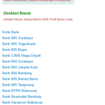
Daftar Perusahaan, Alamat Perusahaan di Indonesia
Direktori Bisnis
Direktori Bisnis, Alamat Bisnis UKM, Profil Bisnis Lokal.
Kode Bank
Bank BRI Surabaya
Bank BRI Yogyakarta
Bank BRI Bogor
Bank CIMB Niaga Depok
Bank BNI Surabaya
Bank BNI Jakarta Kota
Bank BNI Bandung
Bank BRI Bekasi Barat
Bank BRI Tangerang
Bank BTPN Makassar
Bank Muamalat Bandung
Bank Danamon Makassar