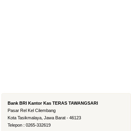
Bank BRI Kantor Kas TERAS TAWANGSARI
Pasar Rel Kel Cilembang
Kota Tasikmalaya, Jawa Barat - 46123
Telepon : 0265-332619