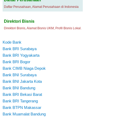
Daftar Perusahaan, Alamat Perusahaan di Indonesia
Direktori Bisnis
Direktori Bisnis, Alamat Bisnis UKM, Profil Bisnis Lokal.
Kode Bank
Bank BRI Surabaya
Bank BRI Yogyakarta
Bank BRI Bogor
Bank CIMB Niaga Depok
Bank BNI Surabaya
Bank BNI Jakarta Kota
Bank BNI Bandung
Bank BRI Bekasi Barat
Bank BRI Tangerang
Bank BTPN Makassar
Bank Muamalat Bandung