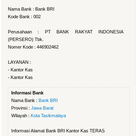
Nama Bank : Bank BRI
Kode Bank : 002
Perusahaan : PT BANK RAKYAT INDONESIA
(PERSERO) Tbk.
Nomer Kode : 446902462
LAYANAN :
- Kantor Kas
- Kantor Kas
Informasi Bank
Nama Bank :
Bank BRI
Provinsi :
Jawa Barat
Wilayah :
Kota Tasikmalaya
Informasi Alamat Bank BRI Kantor Kas TERAS