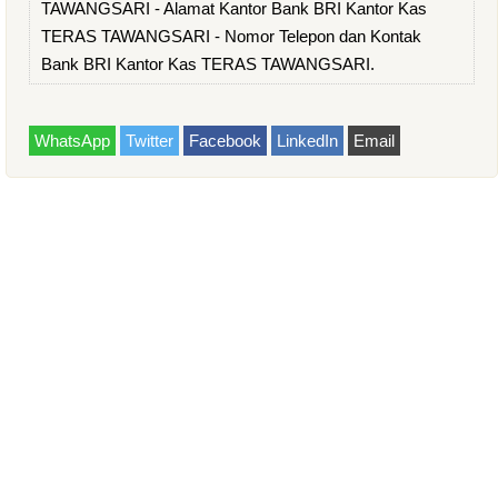
TAWANGSARI - Alamat Kantor Bank BRI Kantor Kas
TERAS TAWANGSARI - Nomor Telepon dan Kontak
Bank BRI Kantor Kas TERAS TAWANGSARI.
WhatsApp
Twitter
Facebook
LinkedIn
Email