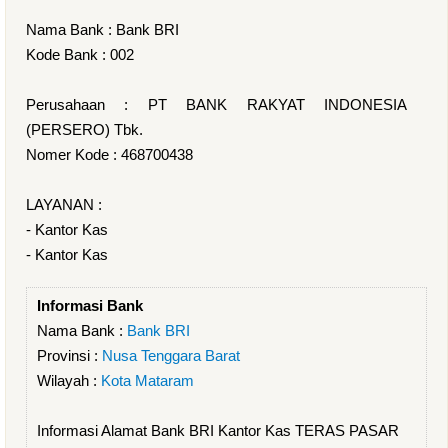
Nama Bank : Bank BRI
Kode Bank : 002
Perusahaan : PT BANK RAKYAT INDONESIA
(PERSERO) Tbk.
Nomer Kode : 468700438
LAYANAN :
- Kantor Kas
- Kantor Kas
Informasi Bank
Nama Bank :
Bank BRI
Provinsi :
Nusa Tenggara Barat
Wilayah :
Kota Mataram
Informasi Alamat Bank BRI Kantor Kas TERAS PASAR