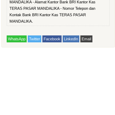
MANDALIKA - Alamat Kantor Bank BRI Kantor Kas
TERAS PASAR MANDALIKA - Nomor Telepon dan
Kontak Bank BRI Kantor Kas TERAS PASAR
MANDALIKA.
WhatsApp
Twitter
Facebook
LinkedIn
Email