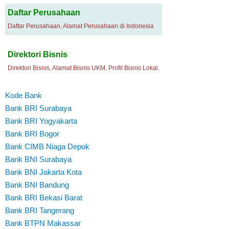
Daftar Perusahaan
Daftar Perusahaan, Alamat Perusahaan di Indonesia
Direktori Bisnis
Direktori Bisnis, Alamat Bisnis UKM, Profil Bisnis Lokal.
Kode Bank
Bank BRI Surabaya
Bank BRI Yogyakarta
Bank BRI Bogor
Bank CIMB Niaga Depok
Bank BNI Surabaya
Bank BNI Jakarta Kota
Bank BNI Bandung
Bank BRI Bekasi Barat
Bank BRI Tangerang
Bank BTPN Makassar