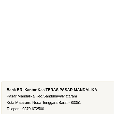
Bank BRI Kantor Kas TERAS PASAR MANDALIKA
Pasar Mandalika,Kec.SandubayaMataram
Kota Mataram, Nusa Tenggara Barat - 83351
Telepon : 0370-672500