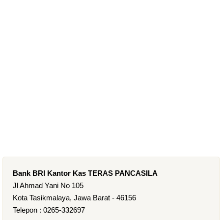
Bank BRI Kantor Kas TERAS PANCASILA
Jl Ahmad Yani No 105
Kota Tasikmalaya, Jawa Barat - 46156
Telepon : 0265-332697