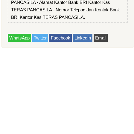
PANCASILA - Alamat Kantor Bank BRI Kantor Kas
TERAS PANCASILA - Nomor Telepon dan Kontak Bank
BRI Kantor Kas TERAS PANCASILA.
WhatsApp
Twitter
Facebook
LinkedIn
Email