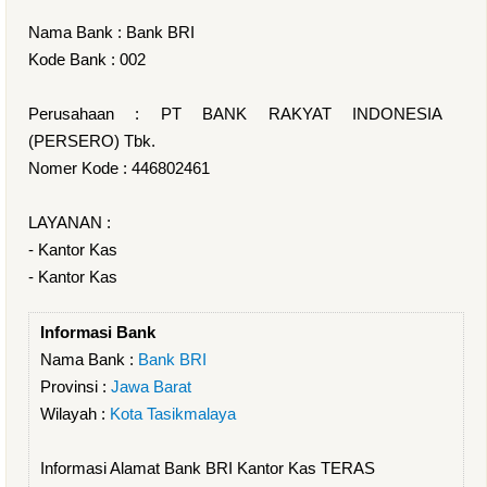
Nama Bank : Bank BRI
Kode Bank : 002
Perusahaan : PT BANK RAKYAT INDONESIA
(PERSERO) Tbk.
Nomer Kode : 446802461
LAYANAN :
- Kantor Kas
- Kantor Kas
Informasi Bank
Nama Bank :
Bank BRI
Provinsi :
Jawa Barat
Wilayah :
Kota Tasikmalaya
Informasi Alamat Bank BRI Kantor Kas TERAS