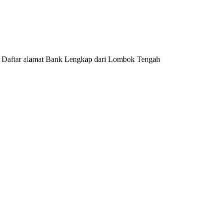
 Daftar alamat Bank Lengkap dari Lombok Tengah