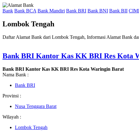
Bank
Bank BCA
Bank Mandiri
Bank BRI
Bank BNI
Bank BII
CIM
Lombok Tengah
Daftar Alamat Bank dari Lombok Tengah, Informasi Alamat Bank d
Bank BRI Kantor Kas KK BRI Res Kota W
Bank BRI Kantor Kas KK BRI Res Kota Waringin Barat
Nama Bank :
Bank BRI
Provinsi :
Nusa Tenggara Barat
Wilayah :
Lombok Tengah