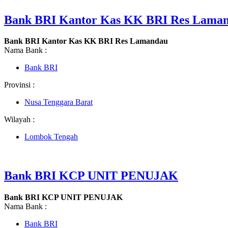
Bank BRI Kantor Kas KK BRI Res Lama
Bank BRI Kantor Kas KK BRI Res Lamandau
Nama Bank :
Bank BRI
Provinsi :
Nusa Tenggara Barat
Wilayah :
Lombok Tengah
Bank BRI KCP UNIT PENUJAK
Bank BRI KCP UNIT PENUJAK
Nama Bank :
Bank BRI