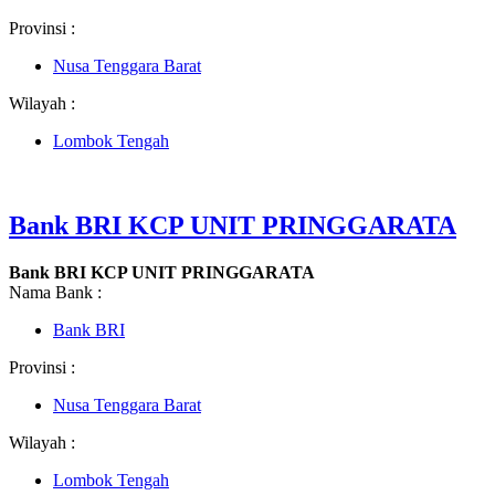
Provinsi :
Nusa Tenggara Barat
Wilayah :
Lombok Tengah
Bank BRI KCP UNIT PRINGGARATA
Bank BRI KCP UNIT PRINGGARATA
Nama Bank :
Bank BRI
Provinsi :
Nusa Tenggara Barat
Wilayah :
Lombok Tengah