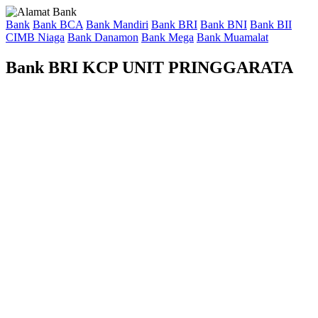
Bank
Bank BCA
Bank Mandiri
Bank BRI
Bank BNI
Bank BII
CIMB Niaga
Bank Danamon
Bank Mega
Bank Muamalat
Bank BRI KCP UNIT PRINGGARATA