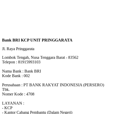
Bank BRI KCP UNIT PRINGGARATA
Jl. Raya Pringgarata
Lombok Tengah, Nusa Tenggara Barat - 83562
Telepon : 81915993103
Nama Bank : Bank BRI
Kode Bank : 002
Perusahaan : PT BANK RAKYAT INDONESIA (PERSERO)
Tbk.
Nomer Kode : 4708
LAYANAN :
- KCP
- Kantor Cabang Pembantu (Dalam Negeri)