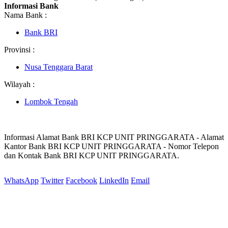
Informasi Bank
Nama Bank :
Bank BRI
Provinsi :
Nusa Tenggara Barat
Wilayah :
Lombok Tengah
Informasi Alamat Bank BRI KCP UNIT PRINGGARATA - Alamat
Kantor Bank BRI KCP UNIT PRINGGARATA - Nomor Telepon
dan Kontak Bank BRI KCP UNIT PRINGGARATA.
WhatsApp
Twitter
Facebook
LinkedIn
Email