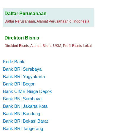
Daftar Perusahaan
Daftar Perusahaan, Alamat Perusahaan di Indonesia
Direktori Bisnis
Direktori Bisnis, Alamat Bisnis UKM, Profil Bisnis Lokal.
Kode Bank
Bank BRI Surabaya
Bank BRI Yogyakarta
Bank BRI Bogor
Bank CIMB Niaga Depok
Bank BNI Surabaya
Bank BNI Jakarta Kota
Bank BNI Bandung
Bank BRI Bekasi Barat
Bank BRI Tangerang