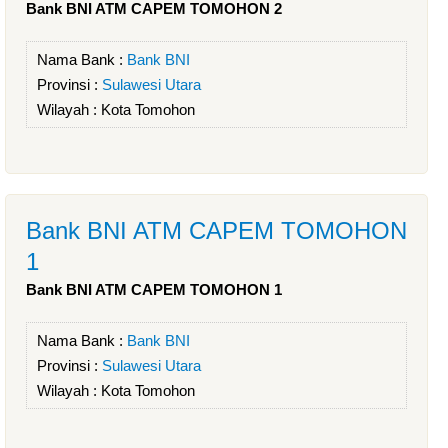
Bank BNI ATM CAPEM TOMOHON 2
Nama Bank :
Bank BNI
Provinsi :
Sulawesi Utara
Wilayah :
Kota Tomohon
Bank BNI ATM CAPEM TOMOHON
1
Bank BNI ATM CAPEM TOMOHON 1
Nama Bank :
Bank BNI
Provinsi :
Sulawesi Utara
Wilayah :
Kota Tomohon